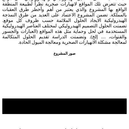
حيث تتعرض تلك المواقع لانهيارات صخرية نظراً لطبيعة المنطقة
الواقع بها المشروع والذي يعتبر من أهم وأخطر طرق العقبات
بالمملكة. تضمن المشروع الاعتماد على العديد من طرق النمذجة
الهيدروليكية الايجاد الحلول الملائمة حسب ظروف كل موقع.
تضمنت الحلول التصميم الهيدروليكي لمختلف العناصر الهيدروليكية
المستخدمة في لحل وحماية مثل هذه المواقع (العبارات والجسور
والقنوات، … إلخ). وتضمنت الدراسة تقديم الحلول المتكالمة
لمعالجة مشكلة الانهيارات الصخرية ومعالجة الميول الحادة.
صور المشروع