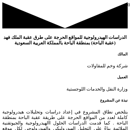
الدراسات الهيدرولوجية للمواقع الحرجة على طرق عقبة الملك فهد
(عقبة الباحة) بمنطقة الباحة بالمملكة العربية السعودية
المالك
شركة وخم للمقاولات
العميل
وزارة النقل والخدمات اللوجستية
نبذة عن المشروع
يتلخص نطاق المشروع في إعداد دراسات وتحليلات هيدرولوجية
كاملة لعدد من المواقع الحرجة على طريقة عقبة الباحة بمنطقة
الباحة . كما قدمت الدراسات الحلول االهيدرولوجية والجيوتقنية
الملائمة بناءً على التحليل الهيدروليكي والهيدرولوجي لكل موقع