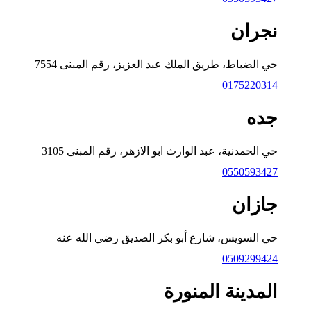
نجران
حي الضباط، طريق الملك عبد العزيز، رقم المبنى 7554
0175220314
جده
حي الحمدنية، عبد الوارث ابو الازهر، رقم المبنى 3105
0550593427
جازان
حي السويس، شارع أبو بكر الصديق رضي الله عنه
0509299424
المدينة المنورة