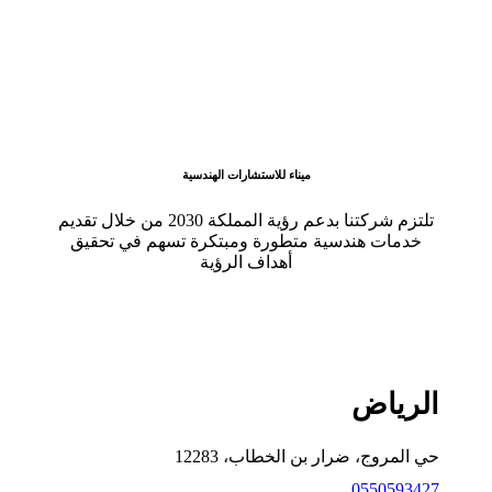
ميناء للاستشارات الهندسية
تلتزم شركتنا بدعم رؤية المملكة 2030 من خلال تقديم
خدمات هندسية متطورة ومبتكرة تسهم في تحقيق
أهداف الرؤية
الرياض
حي المروج، ضرار بن الخطاب، 12283
0550593427