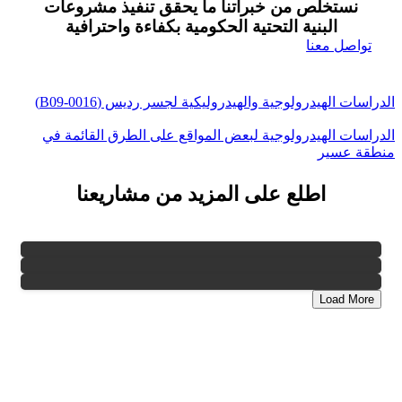
نستخلص من خبراتنا ما يحقق تنفيذ مشروعات
البنية التحتية الحكومية بكفاءة واحترافية
تواصل معنا
الدراسات الهيدرولوجية والهيدروليكية لجسر رديس (B09-0016)
الدراسات الهيدرولوجية لبعض المواقع على الطرق القائمة في
منطقة عسير
اطلع على المزيد من مشاريعنا
Load More