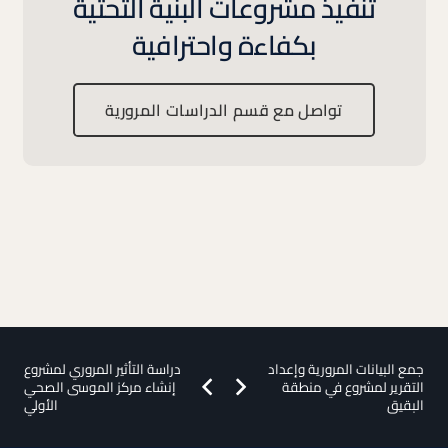
تنفيذ مشروعات البنية التحتية
بكفاءة واحترافية
تواصل مع قسم الدراسات المرورية
جمع البيانات المرورية وإعداد
دراسة التأثير المروري لمشروع
التقرير لمشروع في منطقة
إنشاء مركز الموسى الصحي
البقيق
الأولي