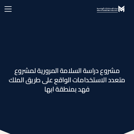
مشروع دراسة السلامة المرورية لمشروع
متعدد الاستخدامات الواقع على طريق الملك
فهد بمنطقة ابها