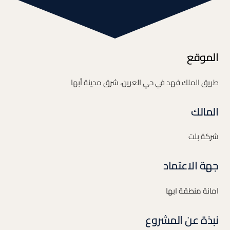
الموقع
طريق الملك فهد في حي العرين، شرق مدينة أبها
المالك
شركة بلت
جهة الاعتماد
امانة منطقة ابها
نبذة عن المشروع