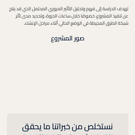
تهدف الدراسة إلى فهم وتحليل التأثير المروري المحتمل الذي قد ينتج
عن تنفيذ المشروع، خصوصًا خلال ساعات الذروة، وتحديد مدى تأثر
شبكة الطرق المحيطة في الوضع الحالي أثناء مراحل الإنشاء.
صور المشروع
نستخلص من خبراتنا ما يحقق